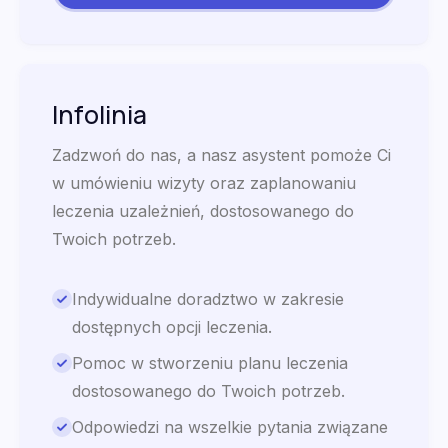
Infolinia
Zadzwoń do nas, a nasz asystent pomoże Ci
w umówieniu wizyty oraz zaplanowaniu
leczenia uzależnień, dostosowanego do
Twoich potrzeb.
Indywidualne doradztwo w zakresie
dostępnych opcji leczenia.
Pomoc w stworzeniu planu leczenia
dostosowanego do Twoich potrzeb.
Odpowiedzi na wszelkie pytania związane