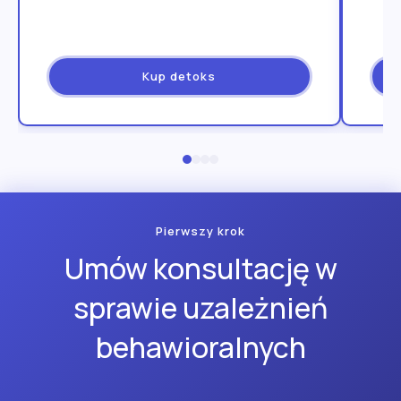
Kup detoks
Pierwszy krok
Umów konsultację w
sprawie uzależnień
behawioralnych