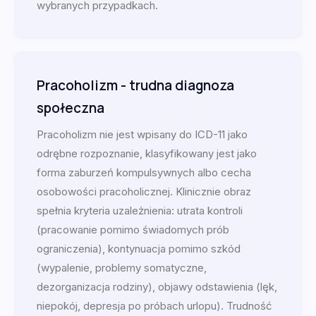
wybranych przypadkach.
Pracoholizm - trudna diagnoza
społeczna
Pracoholizm nie jest wpisany do ICD-11 jako
odrębne rozpoznanie, klasyfikowany jest jako
forma zaburzeń kompulsywnych albo cecha
osobowości pracoholicznej. Klinicznie obraz
spełnia kryteria uzależnienia: utrata kontroli
(pracowanie pomimo świadomych prób
ograniczenia), kontynuacja pomimo szkód
(wypalenie, problemy somatyczne,
dezorganizacja rodziny), objawy odstawienia (lęk,
niepokój, depresja po próbach urlopu). Trudność