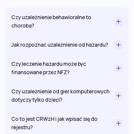
Czy uzależnienie behawioralne to
choroba?
Jak rozpoznać uzależnienie od hazardu?
Czy leczenie hazardu może być
finansowane przez NFZ?
Czy uzależnienie od gier komputerowych
dotyczy tylko dzieci?
Co to jest CRWzH i jak wpisać się do
rejestru?