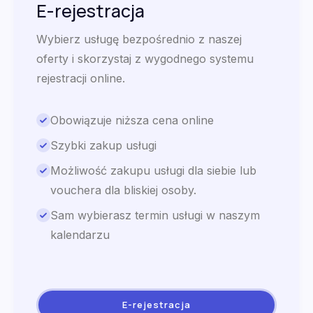
E-rejestracja
Wybierz usługę bezpośrednio z naszej
oferty i skorzystaj z wygodnego systemu
rejestracji online.
Obowiązuje niższa cena online
Szybki zakup usługi
Możliwość zakupu usługi dla siebie lub
vouchera dla bliskiej osoby.
Sam wybierasz termin usługi w naszym
kalendarzu
E-rejestracja