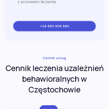
z procesem leczenia.
+48 880 808 880
Cennik usług
Cennik leczenia uzależnień
behawioralnych w
Częstochowie