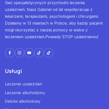
Sieć specjalistycznych przychodni leczenia
uzależnień. Nasz Gabinet od lat współpracuje z
lekarzami, terapeutami, psychologami i chirurgami.
Działamy w 13 miastach w Polsce, aby każdy pacjent
mógł skorzystać z naszej pomocy w walce z
leczeniem uzależnień.Powiedz STOP uzależnieniu!
Usługi
Leczenie uzależnień
Leczenie alkoholizmu
Detoks alkoholowy