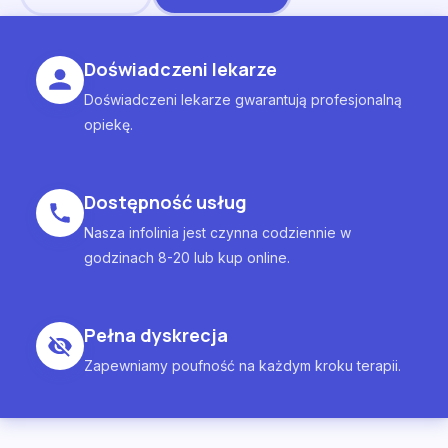
Doświadczeni lekarze
Doświadczeni lekarze gwarantują profesjonalną
opiekę.
Dostępność usług
Nasza infolinia jest czynna codziennie w
godzinach 8-20 lub kup online.
Pełna dyskrecja
Zapewniamy poufność na każdym kroku terapii.