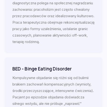
diagnostyczna polega na społecznej nagradzaniu
zachowania: pracoholizm jest często chwalony
przez pracodawców oraz idealizowany kulturowo.
Praca terapeutyczna obejmuje rekonceptualizację
pracy jako formy uzależnienia, ustalanie granic
czasowych, planowanie aktywności off-work,
terapię rodzinną.
BED - Binge Eating Disorder
Kompulsywne objadanie się różni się od bulimii
brakiem zachowań kompensacyjnych (wymioty,
środki przeczyszczające, intensywne ćwiczenia).
Pacjent po epizodzie objadania doświadcza
silnego wstydu, ale nie próbuje „naprawić"