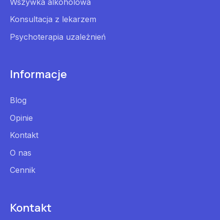
Wszywka alkoholowa
Konsultacja z lekarzem
Psychoterapia uzależnień
Informacje
Blog
Opinie
Kontakt
O nas
Cennik
Kontakt