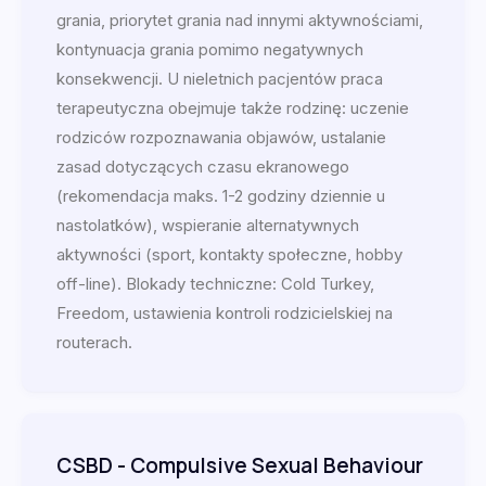
grania, priorytet grania nad innymi aktywnościami,
kontynuacja grania pomimo negatywnych
konsekwencji. U nieletnich pacjentów praca
terapeutyczna obejmuje także rodzinę: uczenie
rodziców rozpoznawania objawów, ustalanie
zasad dotyczących czasu ekranowego
(rekomendacja maks. 1-2 godziny dziennie u
nastolatków), wspieranie alternatywnych
aktywności (sport, kontakty społeczne, hobby
off-line). Blokady techniczne: Cold Turkey,
Freedom, ustawienia kontroli rodzicielskiej na
routerach.
CSBD - Compulsive Sexual Behaviour