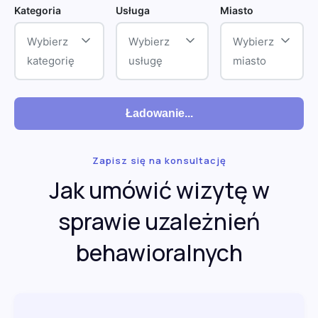
Kategoria
Usługa
Miasto
Wybierz
Wybierz
Wybierz
kategorię
usługę
miasto
Ładowanie...
Zapisz się na konsultację
Jak umówić wizytę w
sprawie uzależnień
behawioralnych