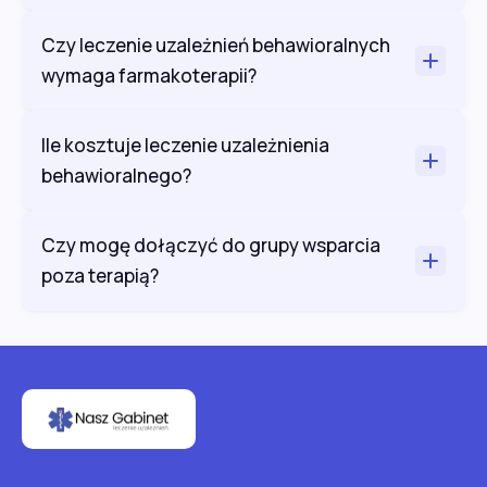
Czy leczenie uzależnień behawioralnych
wymaga farmakoterapii?
Ile kosztuje leczenie uzależnienia
behawioralnego?
Czy mogę dołączyć do grupy wsparcia
poza terapią?